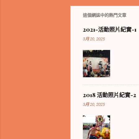
這個網誌中的熱門文章
2021-活動照片紀實-1
3月 20, 2025
2018 活動照片紀實-2
3月 20, 2025