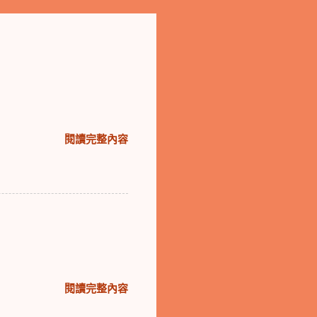
閱讀完整內容
閱讀完整內容