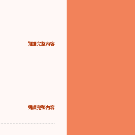
閱讀完整內容
閱讀完整內容