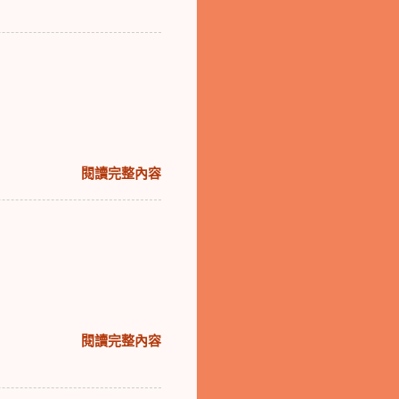
閱讀完整內容
閱讀完整內容